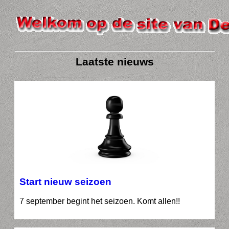
Laatste nieuws
Start nieuw seizoen
7 september begint het seizoen. Komt allen!!