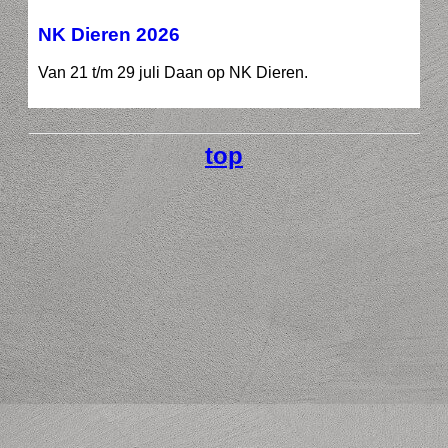
NK Dieren 2026
Van 21 t/m 29 juli Daan op NK Dieren.
top