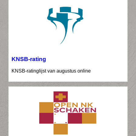
KNSB-rating
KNSB-ratinglijst van augustus online